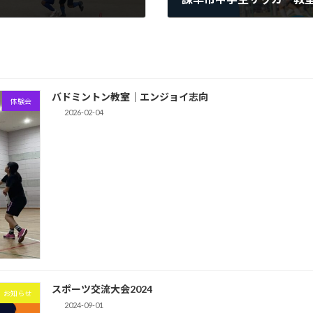
2024-06-28
バドミントン教室｜エンジョイ志向
体験会
2026-02-04
スポーツ交流大会2024
お知らせ
2024-09-01