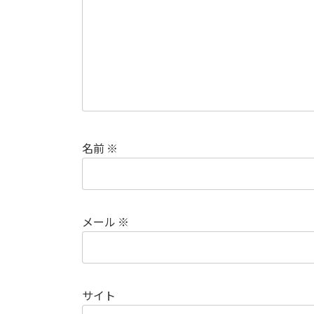
名前
※
メール
※
サイト