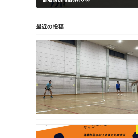
2024-05-24
最近の投稿