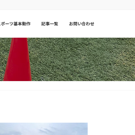
スポーツ基本動作
記事一覧
お問い合わせ