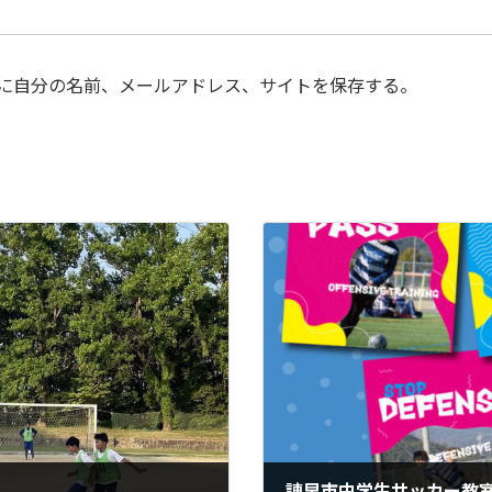
に自分の名前、メールアドレス、サイトを保存する。
諌早市中学生サッカー教室2