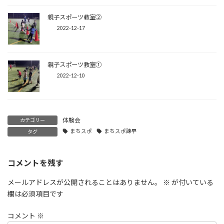
親子スポーツ教室②
2022-12-17
親子スポーツ教室①
2022-12-10
体験会
カテゴリー
まちスポ
まちスポ諫早
タグ
コメントを残す
メールアドレスが公開されることはありません。
※
が付いている
欄は必須項目です
コメント
※