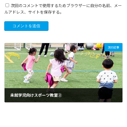
次回のコメントで使用するためブラウザーに自分の名前、メー
ルアドレス、サイトを保存する。
次の記事
未就学児向けスポーツ教室②
2022-07-23