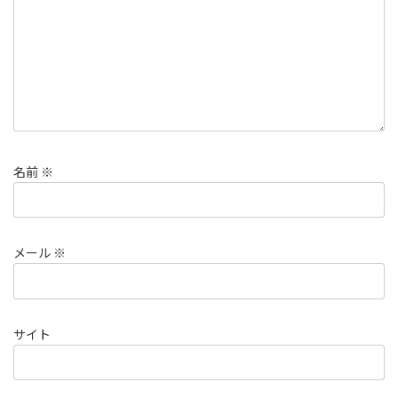
名前
※
メール
※
サイト