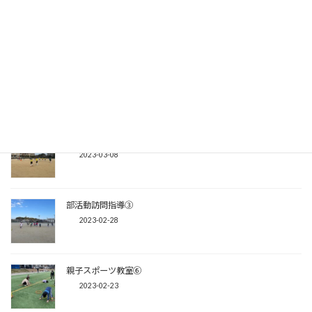
親子スポーツ教室⑨
2023-03-18
部活動訪問指導⑤
2023-03-09
部活動訪問指導④
2023-03-08
部活動訪問指導③
2023-02-28
親子スポーツ教室⑥
2023-02-23